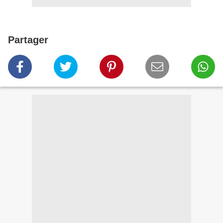
Partager