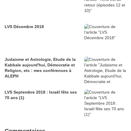
LVS Décembre 2018
Judaisme et Astrologie, Etude de la
Kabbale aujourd'hui, Démocratie et
Religion, etc : mes conférences à
ALEPH
LVS Septembre 2018 : Israël fête ses
70 ans (1)