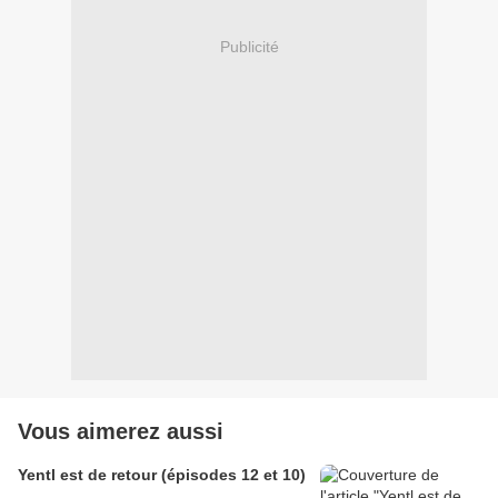
Publicité
Vous aimerez aussi
Yentl est de retour (épisodes 12 et 10)