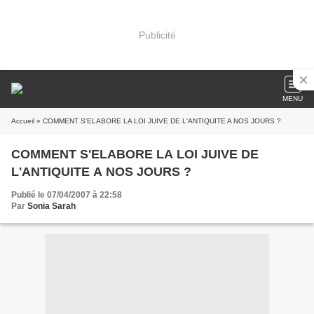
Publicité
MENU
Accueil
» COMMENT S'ELABORE LA LOI JUIVE DE L'ANTIQUITE A NOS JOURS ?
COMMENT S'ELABORE LA LOI JUIVE DE
L'ANTIQUITE A NOS JOURS ?
Publié le 07/04/2007 à 22:58
Par
Sonia Sarah