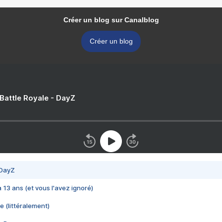
Créer un blog sur Canalblog
Créer un blog
 Battle Royale - DayZ
 DayZ
 a 13 ans (et vous l'avez ignoré)
e (littéralement)