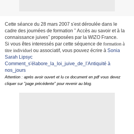
Cette séance du 28 mars 2007 s'est déroulée dans le
cadre des journées de formation " Accès au savoir et à la
connaissance juives" proposées par la WIZO France.
Si vous êtes interessés par cette séquence de
formation à
titre individuel
ou associatif, vous pouvez écrire à
Sonia
Sarah Lipsyc
Comment_s'élabore_la_loi_juive_de_l'Antiquité à
nos_jours
Attention : après avoir ouvert et lu ce document en pdf vous devez
cliquer sur "page précédente" pour revenir au blog.