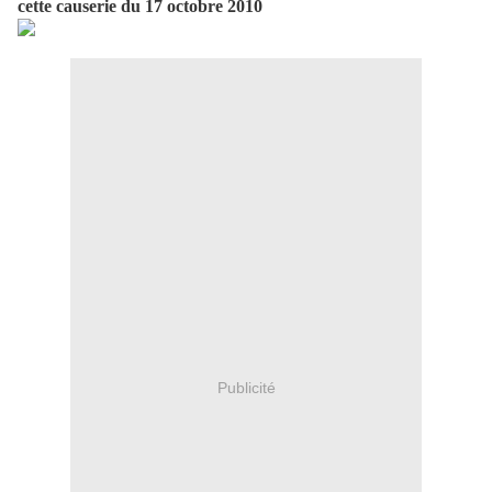
cette causerie du 17 octobre 2010
Publicité