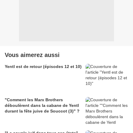
Vous aimerez aussi
Yentl est de retour (épisodes 12 et 10)
"Comment les Marx Brothers
déboulèrent dans la cabane de Yentl
durant la fête juive de Souccot (3)" ?