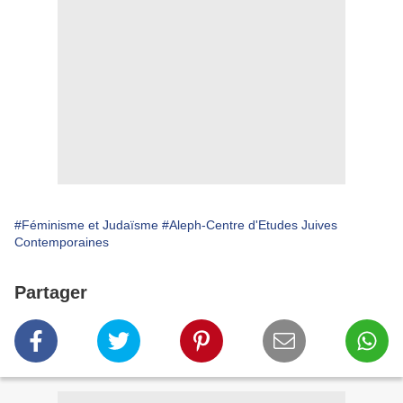
#Féminisme et Judaïsme
#Aleph-Centre d'Etudes Juives
Contemporaines
Partager