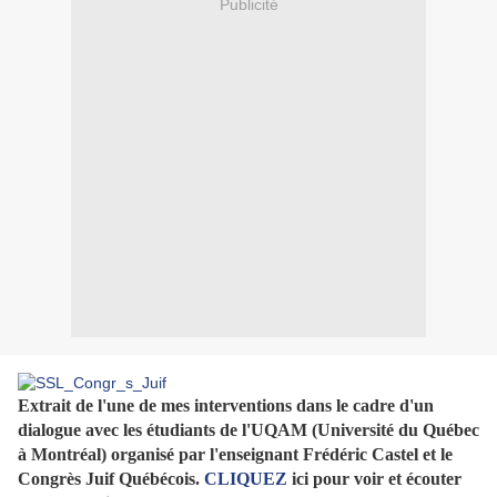
Publicité
Extrait de l'une de mes interventions dans le cadre d'un
dialogue avec les étudiants de l'UQAM (Université du Québec
à Montréal) organisé par l'enseignant Frédéric Castel et le
Congrès Juif Québécois.
CLIQUEZ
ici pour voir et écouter