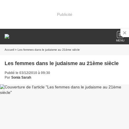
Publicité
MENU
Accueil
» Les femmes dans le judaisme au 21ème siècle
Les femmes dans le judaisme au 21ème siècle
Publié le 03/12/2010 à 09:30
Par
Sonia Sarah