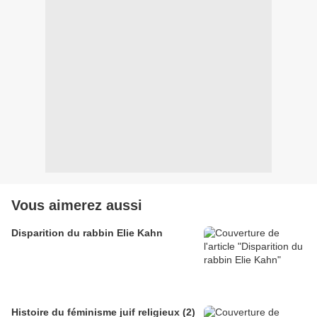
Vous aimerez aussi
Disparition du rabbin Elie Kahn
Histoire du féminisme juif religieux (2)