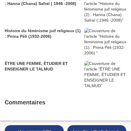
: Hanna (Chana) Safraï ( 1946 -2008)
Histoire du féminisme juif religieux (1)
: Pnina Péli (1932-2006)
ÊTRE UNE FEMME, ÉTUDIER ET
ENSEIGNER LE TALMUD
Commentaires