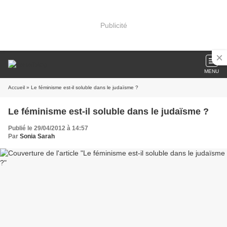
Publicité
MENU
Accueil
» Le féminisme est-il soluble dans le judaïsme ?
Le féminisme est-il soluble dans le judaïsme ?
Publié le 29/04/2012 à 14:57
Par
Sonia Sarah