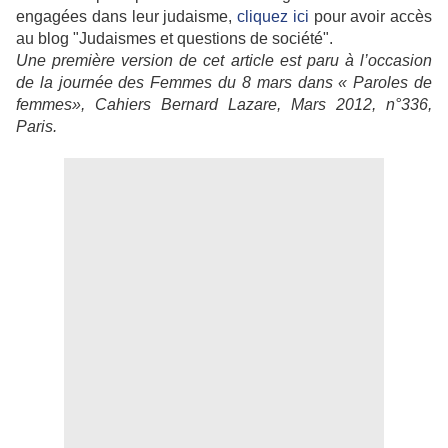
engagées dans leur judaisme,
cliquez ici
pour avoir accès
au blog "Judaismes et questions de société".
Une première version de cet article est paru à l’occasion
de la journée des Femmes du 8 mars dans « Paroles de
femmes», Cahiers Bernard Lazare, Mars 2012, n°336,
Paris.