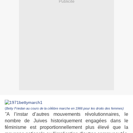
Publicité
(
Betty Friedan au cours de la célèbre marche en 1966 pour les droits des femmes)
"
A l’instar d’autres mouvements révolutionnaires, le
nombre de Juives historiquement engagées dans le
féminisme est proportionnellement plus élevé que la