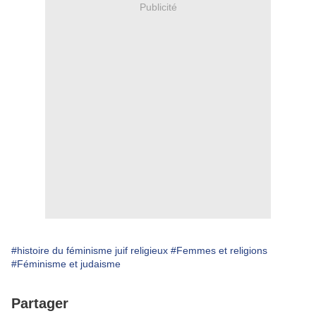
Publicité
#histoire du féminisme juif religieux
#Femmes et religions
#Féminisme et judaisme
Partager