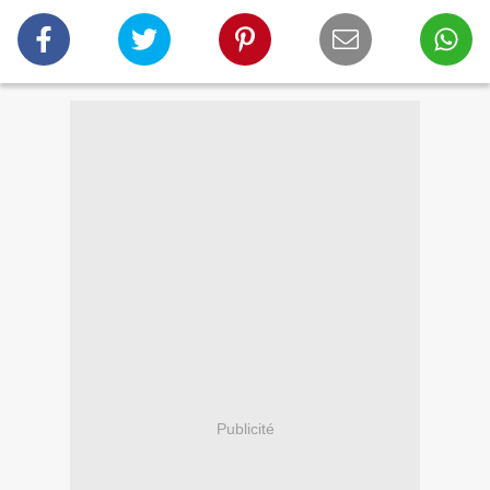
Publicité