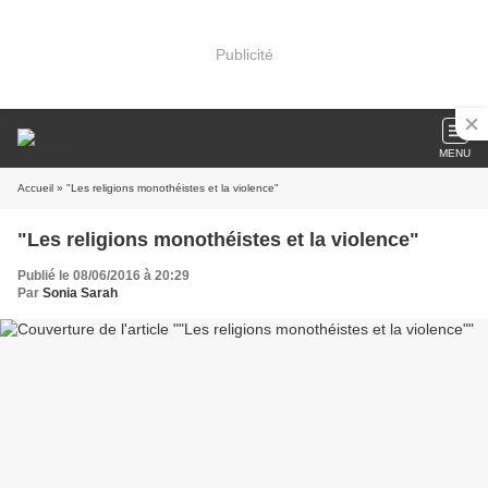
Publicité
MENU
Accueil
» "Les religions monothéistes et la violence"
"Les religions monothéistes et la violence"
Publié le 08/06/2016 à 20:29
Par
Sonia Sarah