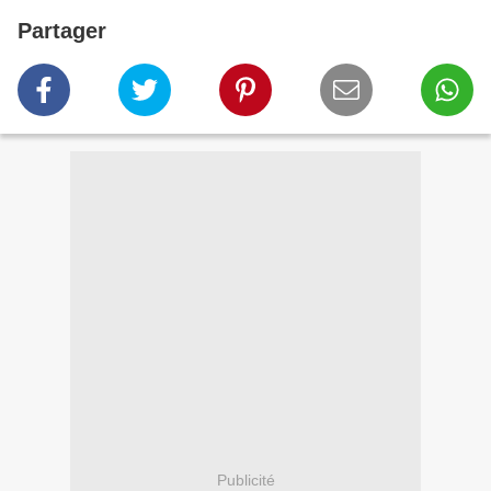
Partager
Publicité