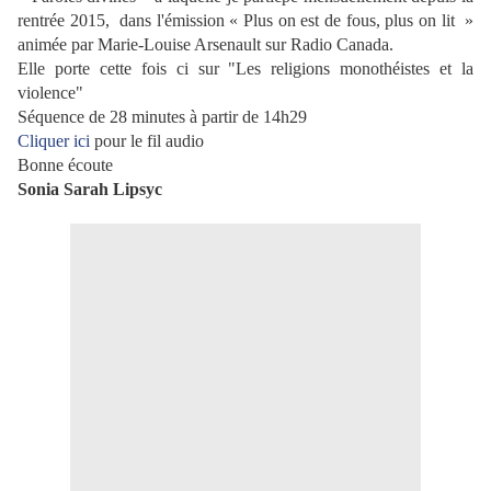
rentrée 2015, dans l'émission « Plus on est de fous, plus on lit »
animée par Marie-Louise Arsenault sur Radio Canada.
Elle porte cette fois ci sur "Les religions monothéistes et la
violence"
Séquence de 28 minutes à partir de 14h29
Cliquer ici
pour le fil audio
Bonne écoute
Sonia Sarah Lipsyc