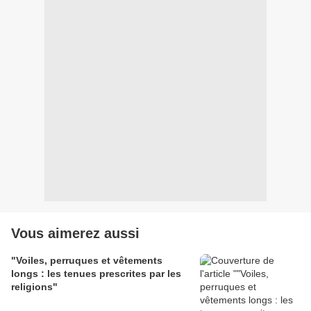
Vous aimerez aussi
"Voiles, perruques et vêtements
longs : les tenues prescrites par les
religions"