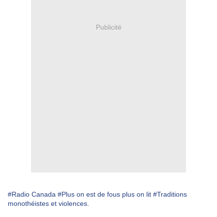
Publicité
#Radio Canada
#Plus on est de fous plus on lit
#Traditions
monothéistes et violences.