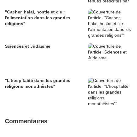
"Cacher, halal, hostie et cie :
l'alimentation dans les grandes
religions"
Sciences et Judaisme
"L’hospitalité dans les grandes
religions monothéistes"
Commentaires