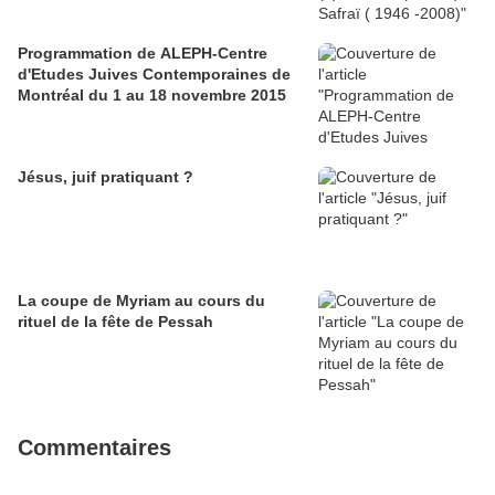
Programmation de ALEPH-Centre
d'Etudes Juives Contemporaines de
Montréal du 1 au 18 novembre 2015
Jésus, juif pratiquant ?
La coupe de Myriam au cours du
rituel de la fête de Pessah
Commentaires