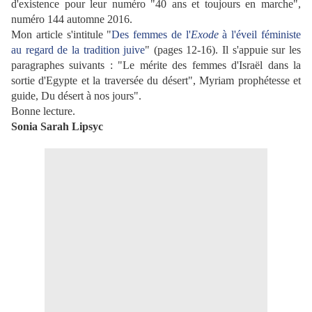
d'existence pour leur numéro "40 ans et toujours en marche",
numéro 144 automne 2016.
Mon article s'intitule "
Des femmes de l'
Exode
à l'éveil féministe
au regard de la tradition juive
" (pages 12-16). Il
s'appuie sur les
paragraphes suivants : "Le mérite des femmes d'Israël dans la
sortie d'Egypte et la traversée du désert", Myriam prophétesse et
guide, Du désert à nos jours".
Bonne lecture.
Sonia Sarah Lipsyc