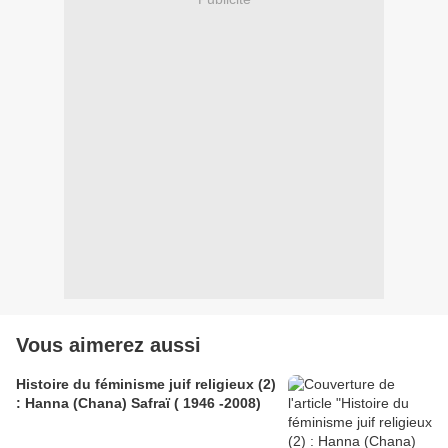
Vous aimerez aussi
Histoire du féminisme juif religieux (2)
: Hanna (Chana) Safraï ( 1946 -2008)