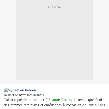
Publicité
(
)
le nom de Myriam en hébreu
J'ai accepté de contribuer à
L'autre Parole
, la revue québécoise
des femmes féministes et chrétiennes à l'occasion de leur 40 ans