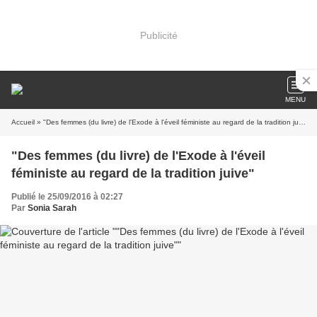
Publicité
MENU
Accueil
» "Des femmes (du livre) de l'Exode à l'éveil féministe au regard de la tradition juive"
"Des femmes (du livre) de l'Exode à l'éveil
féministe au regard de la tradition juive"
Publié le 25/09/2016 à 02:27
Par
Sonia Sarah