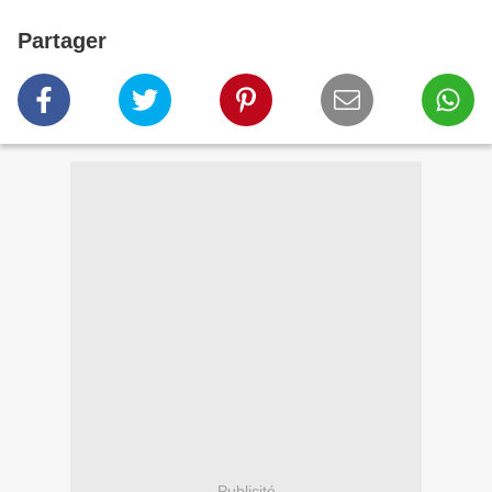
Partager
Publicité