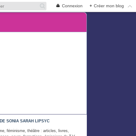
Connexion
+
Créer mon blog
DE SONIA SARAH LIPSYC
e, féminisme, théâtre : articles, livres,