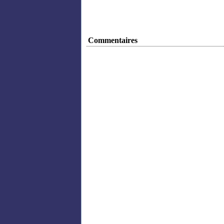
Commentaires