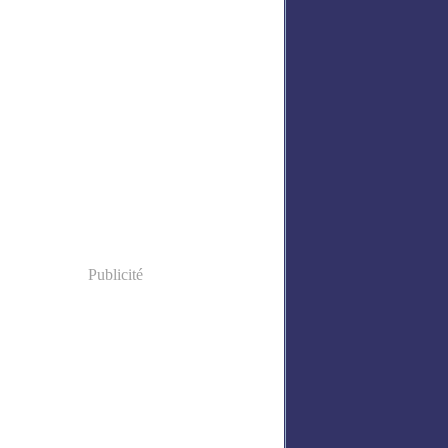
Publicité