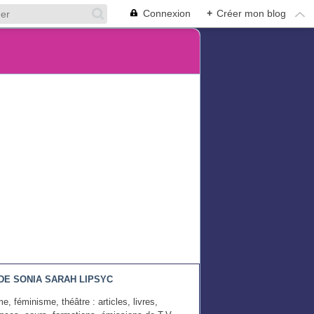
Connexion
+
Créer mon blog
DE SONIA SARAH LIPSYC
e, féminisme, théâtre : articles, livres,