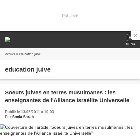
Publicité
MENU
Accueil
» education juive
education juive
Soeurs juives en terres musulmanes : les
enseignantes de l'Alliance Israélite Universelle
Publié le 13/05/2011 à 10:03
Par
Sonia Sarah