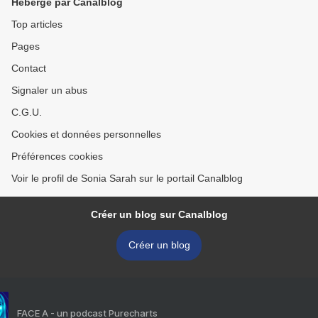
Hébergé par Canalblog
Top articles
Pages
Contact
Signaler un abus
C.G.U.
Cookies et données personnelles
Préférences cookies
Voir le profil de Sonia Sarah sur le portail Canalblog
Créer un blog sur Canalblog
Créer un blog
FACE A - un podcast Purecharts