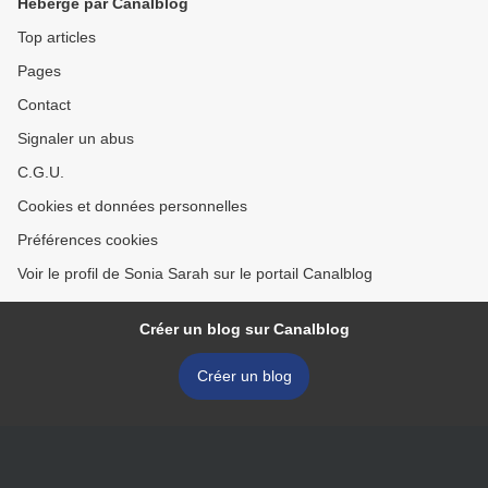
Hébergé par Canalblog
Top articles
Pages
Contact
Signaler un abus
C.G.U.
Cookies et données personnelles
Préférences cookies
Voir le profil de Sonia Sarah sur le portail Canalblog
Créer un blog sur Canalblog
Créer un blog