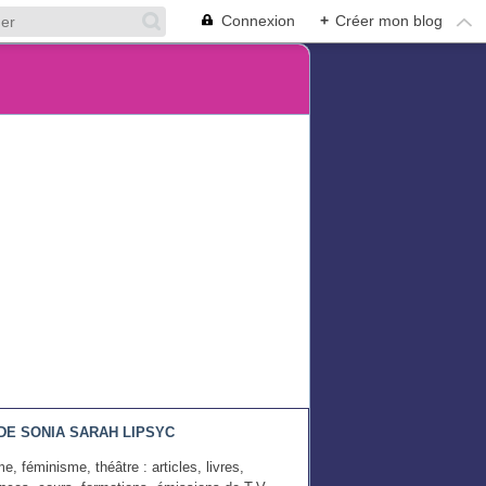
Connexion
+
Créer mon blog
DE SONIA SARAH LIPSYC
e, féminisme, théâtre : articles, livres,