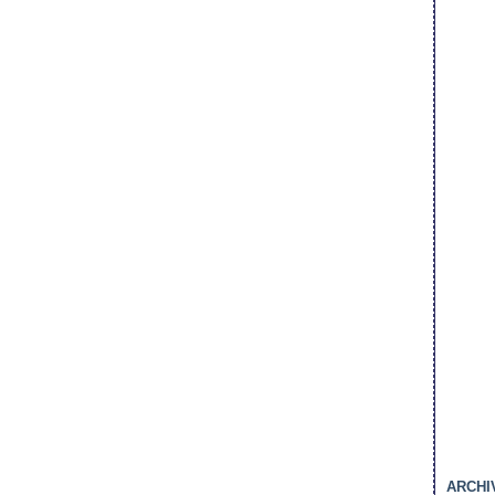
ARCHI