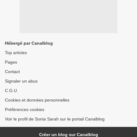
Hébergé par Canalblog
Top articles
Pages
Contact
Signaler un abus
C.G.U.
Cookies et données personnelles
Préférences cookies
Voir le profil de Sonia Sarah sur le portail Canalblog
Créer un blog sur Canalblog