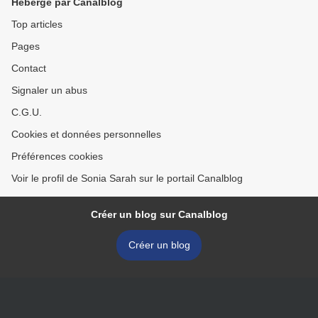
Hébergé par Canalblog
Top articles
Pages
Contact
Signaler un abus
C.G.U.
Cookies et données personnelles
Préférences cookies
Voir le profil de Sonia Sarah sur le portail Canalblog
Créer un blog sur Canalblog
Créer un blog