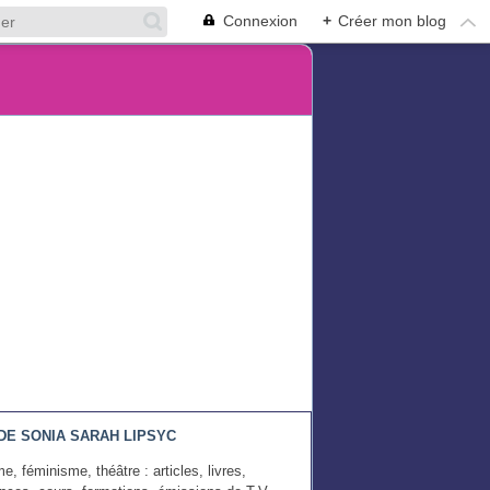
Connexion
+
Créer mon blog
DE SONIA SARAH LIPSYC
e, féminisme, théâtre : articles, livres,