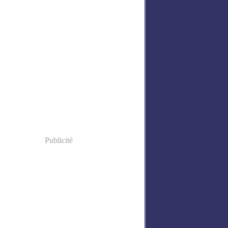
Publicité