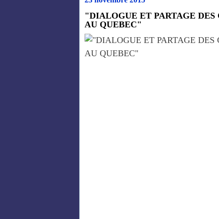
"DIALOGUE ET PARTAGE DES
AU QUEBEC"