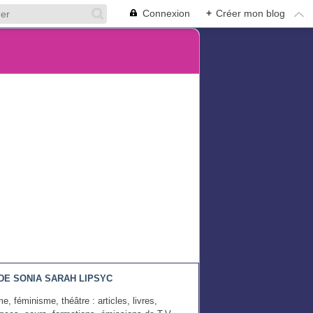
Connexion
+
Créer mon blog
DE SONIA SARAH LIPSYC
e, féminisme, théâtre : articles, livres,