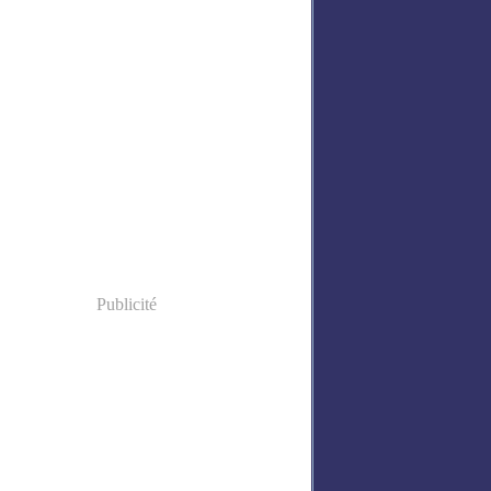
Publicité